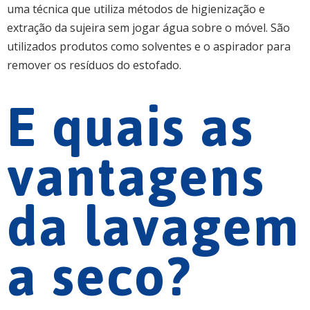
uma técnica que utiliza métodos de higienização e
extração da sujeira sem jogar água sobre o móvel. São
utilizados produtos como solventes e o aspirador para
remover os resíduos do estofado.
E quais as
vantagens
da lavagem
a seco?