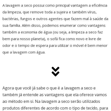
A lavagem a seco possui como principal vantagem a eficiência
da limpeza, que remove toda a sujeira e também vírus,
bactérias, fungos e outros agentes que fazem mal à saúde da
sua família. Além disso, podemos enumerar como vantagens
também a economia de água (ou seja, a limpeza a seco faz
bem para nosso planeta), o sofá fica como novo e livre de
odor e o tempo de espera para utilizar o móvel é bem menor
que a lavagem com água.
Agora que você já sabe o que é a lavagem a seco e
também já entende as vantagens que ela oferece vamos
ao método em si. Na lavagem a seco serão utilizados
produtos diferentes de acordo com o tipo de tecido, para