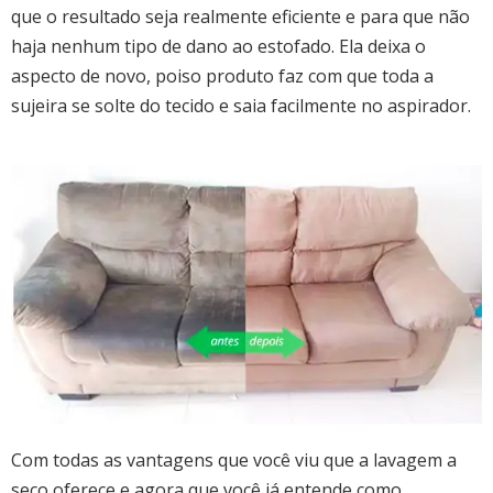
que o resultado seja realmente eficiente e para que não
haja nenhum tipo de dano ao estofado. Ela deixa o
aspecto de novo, poiso produto faz com que toda a
sujeira se solte do tecido e saia facilmente no aspirador.
Com todas as vantagens que você viu que a lavagem a
seco oferece e agora que você já entende como